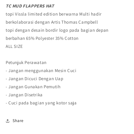
TC MUD FLAPPERS HAT
topi Vissla limited edition berwarna Multi hadir
berkolaborasi dengan Artis Thomas Campbell
topi dengan desain bordir logo pada bagian depan
berbahan 65% Polyester 35% Cotton
ALL SIZE
Petunjuk Perawatan
- Jangan menggunakan Mesin Cuci
- Jangan Dicuci Dengan Uap
- Jangan Gunakan Pemutih
- Jangan Disetrika
- Cuci pada bagian yang kotor saja
Share